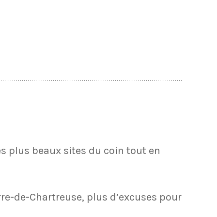
es plus beaux sites du coin tout en
rre-de-Chartreuse, plus d’excuses pour