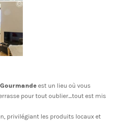
e Gourmande
est un lieu où vous
terrasse pour tout oublier…tout est mis
, privilégiant les produits locaux et