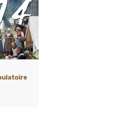
ulatoire