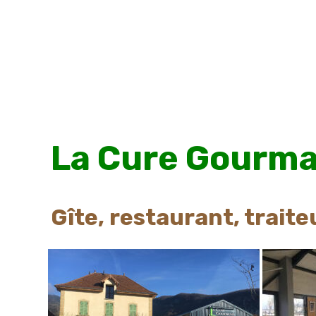
La Cure Gourma
Gîte, restaurant, trait