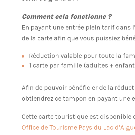
Comment cela fonctionne ?
En payant une entrée plein tarif dans 
de la carte afin que vous puissiez bénéf
Réduction valable pour toute la fami
1 carte par famille (adultes + enfan
Afin de pouvoir bénéficier de la réduc
obtiendrez ce tampon en payant une ent
Cette carte touristique est disponible 
Office de Tourisme Pays du Lac d’Aigu