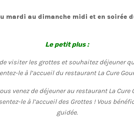
u mardi au dimanche midi et en soirée d
Le petit plus :
e visiter les grottes et souhaitez déjeuner q
entez-le à l’accueil du restaurant La Cure Gou
 vous venez de déjeuner au restaurant La Cur
sentez-le à l’accueil des Grottes ! Vous bénéfi
guidée.