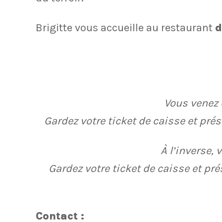
Brigitte vous accueille au restaurant
d
Vous venez d
Gardez votre ticket de caisse et prés
À l’inverse,
Gardez votre ticket de caisse et pré
Contact :