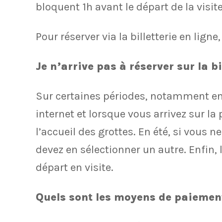
bloquent 1h avant le départ de la visite
Pour réserver via la billetterie en ligne
Je n’arrive pas à réserver sur la bi
Sur certaines périodes, notamment en ar
internet et lorsque vous arrivez sur la
l’accueil des grottes. En été, si vous 
devez en sélectionner un autre. Enfin
départ en visite.
Quels sont les moyens de paiemen