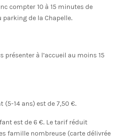
donc compter 10 à 15 minutes de
 parking de la Chapelle.
 présenter à l’accueil au moins 15
nt (5-14 ans) est de 7,50 €.
nfant est de 6 €. Le tarif réduit
tes famille nombreuse (carte délivrée