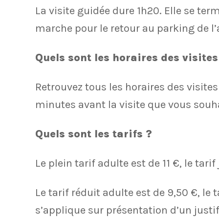
La visite guidée dure 1h20. Elle se te
marche pour le retour au parking de l’
Quels sont les horaires des visites
Retrouvez tous les horaires des visite
minutes avant la visite que vous souha
Quels sont les tarifs ?
Le plein tarif adulte est de 11 €, le tari
Le tarif réduit adulte est de 9,50 €, le 
s’applique sur présentation d’un justi