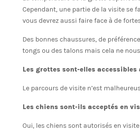
Cependant, une partie de la visite se f
vous devrez aussi faire face à de forte
Des bonnes chaussures, de préférence 
tongs ou des talons mais cela ne nous
Les grottes sont-elles accessibles
Le parcours de visite n’est malheureu
Les chiens sont-ils acceptés en vis
Oui, les chiens sont autorisés en visit