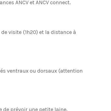
cances ANCV et ANCV connect.
de visite (1h20) et la distance à
ébés ventraux ou dorsaux (attention
 de prévoir une petite laine.