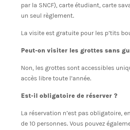
par la SNCF), carte étudiant, carte sav
un seul règlement.
La visite est gratuite pour les p’tits b
Peut-on visiter les grottes sans gu
Non, les grottes sont accessibles uni
accès libre toute l’année.
Est-il obligatoire de réserver ?
La réservation n’est pas obligatoire, 
de 10 personnes. Vous pouvez également 