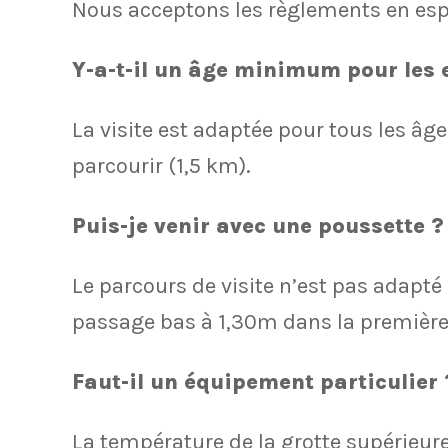
Nous acceptons les règlements en esp
Y-a-t-il un âge minimum pour les 
La visite est adaptée pour tous les âge
parcourir (1,5 km).
Puis-je venir avec une poussette ?
Le parcours de visite n’est pas adapté
passage bas à 1,30m dans la première 
Faut-il un équipement particulier 
La température de la grotte supérieure 