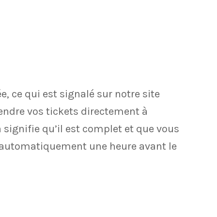
, ce qui est signalé sur notre site
rendre vos tickets directement à
a signifie qu’il est complet et que vous
nt automatiquement une heure avant le