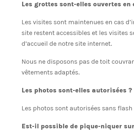
Les grottes sont-elles ouvertes en 
Les visites sont maintenues en cas d’in
site restent accessibles et les visite
d’accueil de notre site internet.
Nous ne disposons pas de toit couvrant 
vêtements adaptés.
Les photos sont-elles autorisées ?
Les photos sont autorisées sans flash 
Est-il possible de pique-niquer su