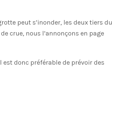
rotte peut s’inonder, les deux tiers du
as de crue, nous l’annonçons en page
l est donc préférable de prévoir des